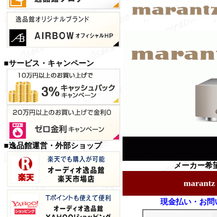
■サービス・キャンペーン
■逸品館運営・外部ショップ
メーカー希望
maran
現金払い・お問