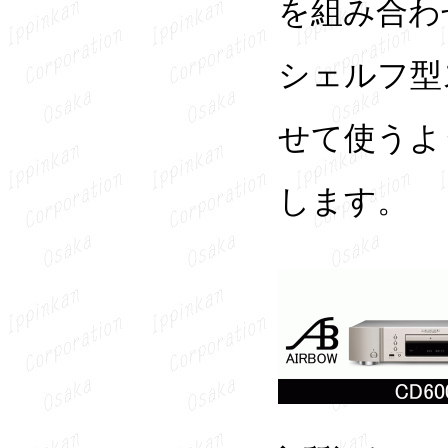
を組み合わ
シェルフ型
せて使うよ
します。