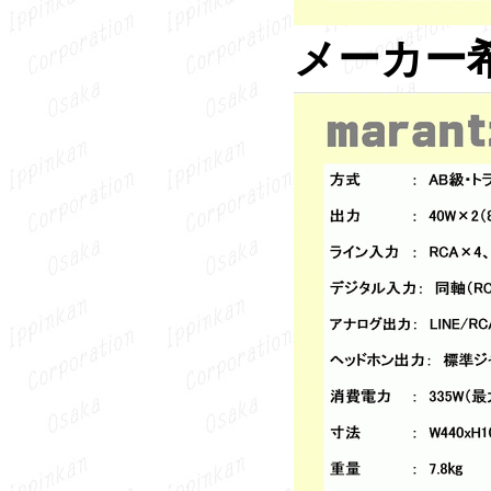
メーカー希