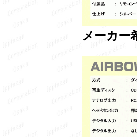
メーカー希