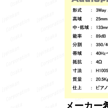
メーカー希