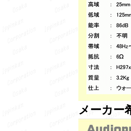
メーカー希