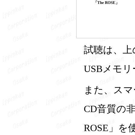
「The ROSE」
試聴は、上
USBメモリ
また、スマ
CD音質の
ROSE」