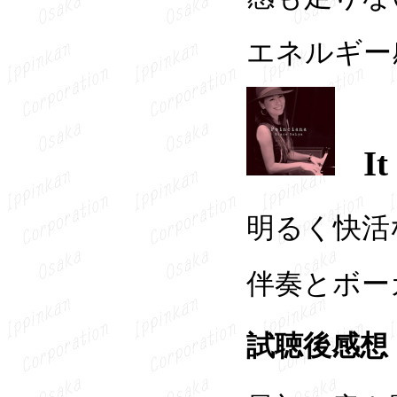
エネルギー
It
明るく快活
伴奏とボー
試聴後感想