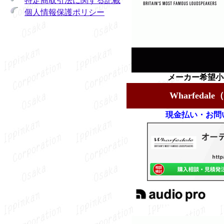
特定商取引法に関する記載
個人情報保護ポリシー
メーカー希望小売
Wharfed
現金払い・お問
au