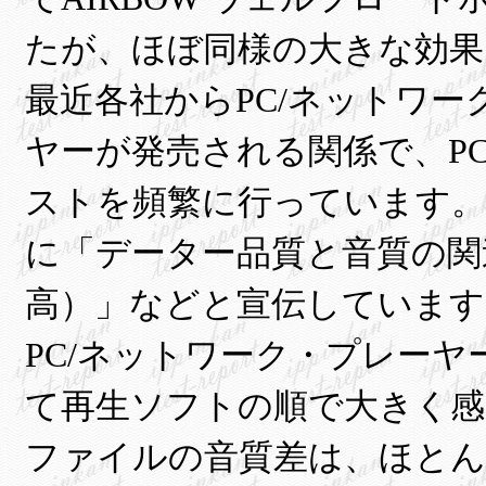
たが、ほぼ同様の大きな効果
最近各社からPC/ネットワー
ヤーが発売される関係で、P
ストを頻繁に行っています。
に「データー品質と音質の関連性
高）」などと宣伝しています
PC/ネットワーク・プレー
て再生ソフトの順で大きく感
ファイルの音質差は、ほと