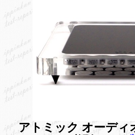
アトミック オーデ