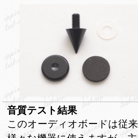
音質テスト結果
このオーディオボードは従