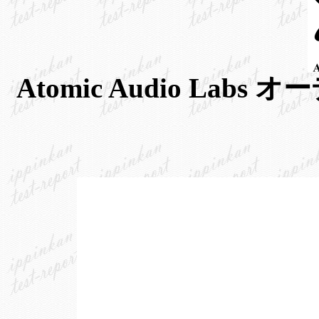
Atomic Audio L