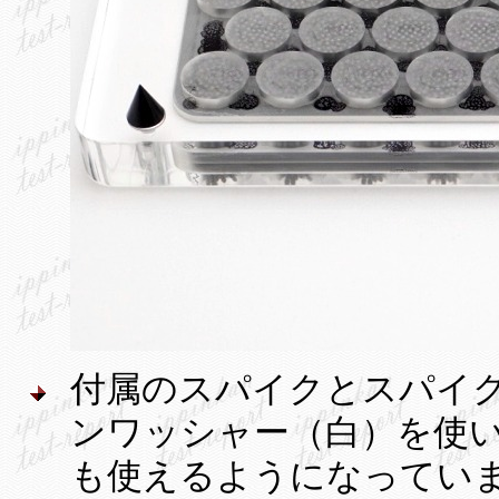
付属のスパイクとスパイ
ンワッシャー（白）を使
も使えるようになってい