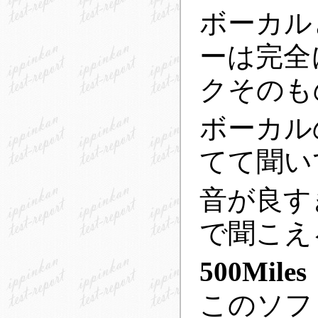
ボーカル
ーは完全
クそのも
ボーカル
てて聞い
音が良す
で聞こえ
500Miles
このソフ