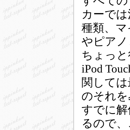
すべての
カーでは
種類、マ
やピアノ
ちょっと
iPod 
関しては
のそれを
すでに解
るので、