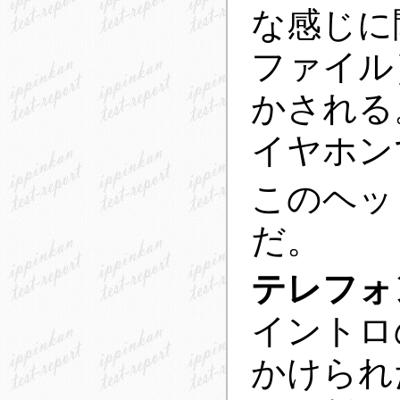
な感じに
ファイル
かされる
イヤホン
このヘッ
だ。
テレフォ
イントロ
かけられ