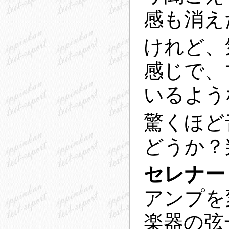
感も消え
けれど、
感じで、
いるよう
驚くほど
どうか？
セレナー
アンプを
楽器の弦