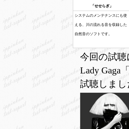
「せせらぎ」
システムのメンテナンスにも使
える、川の流れる音を収録した
自然音のソフトです。
今回の試聴
Lady Gag
試聴しまし