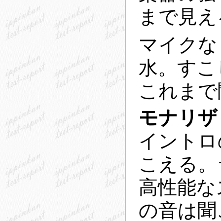
まで見え
マイクな
水。すこ
これまで
モナリザ
イントロ
こえる。
高性能な
の音は聞