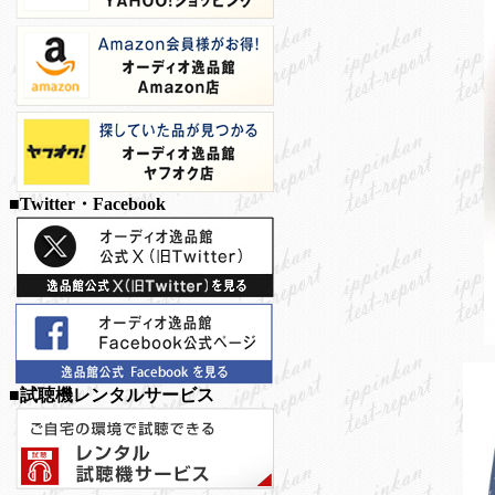
■Twitter・Facebook
■試聴機レンタルサービス