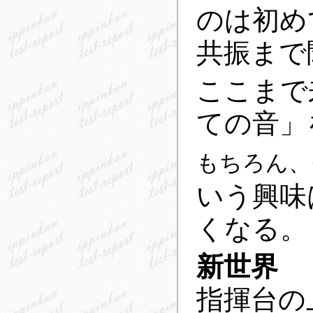
のは初め
共振まで
ここまで
ての音」
もちろん、
いう興味
くなる。
新世界
指揮台の