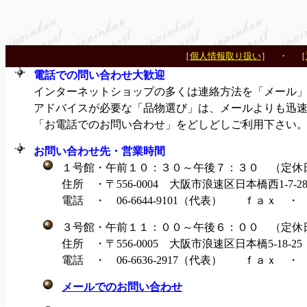
［
個人情報取り扱い
］ ・ ［
電話での問い合わせ大歓迎
インターネットショップの多くは連絡方法を「メール」
アドバイスが必要な「品物選び」は、メールよりも迅
「お電話でのお問い合わせ」をどしどしご利用下さい
お問い合わせ先・営業時間
１号館・午前１０：３０～午後７：３０ （定休
住所 ・〒556-0004 大阪市浪速区日本橋西1-7-
電話 ・ 06-6644-9101（代表） ｆａｘ ・ 06-
３号館・午前１１：００～午後６：００ （定休
住所 ・〒556-0005 大阪市浪速区日本橋5-18-
電話 ・ 06-6636-2917（代表） ｆａｘ ・ 06-
メールでのお問い合わせ