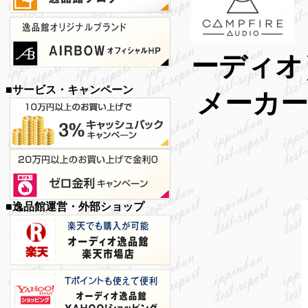
ーディオ
■サービス・キャンペーン
メーカー
■逸品館運営・外部ショップ