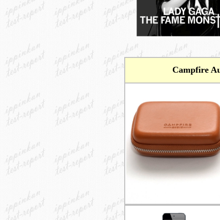
Campfire 