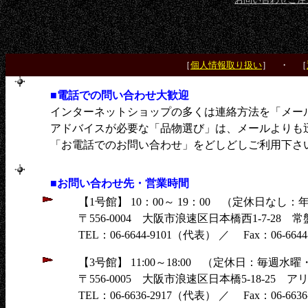
［
個人情報取り扱い
］ ・ ［
■電話での問い合わせ大歓迎
インターネットショップの多くは連絡方法を「メー
アドバイスが必要な「品物選び」は、メールよりも
「お電話でのお問い合わせ」をどしどしご利用下さ
■お問い合わせ先・営業時間
【1号館】 10：00～ 19：00 （定休日な
〒556-0004 大阪市浪速区日本橋西1-7-28 
TEL：06-6644-9101（代表） ／ Fax：06-6644-
【3号館】 11:00～18:00 （定休日：毎
〒556-0005 大阪市浪速区日本橋5-18-25 
TEL：06-6636-2917（代表） ／ Fax：06-6636-