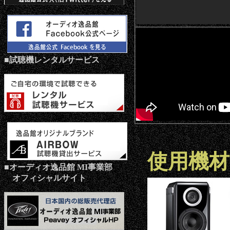
■試聴機レンタルサービス
使用機材
■オーディオ逸品館 MI事業部
オフィシャルサイト