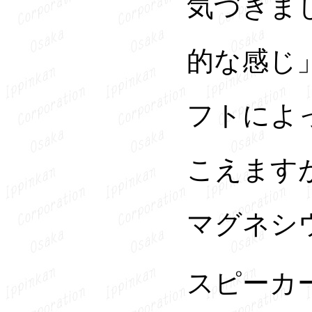
気づきま
的な感じ
フトによ
こえます
マグネシ
スピーカ