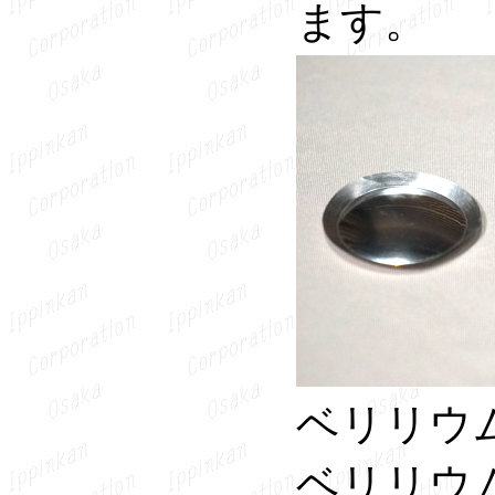
ます。
ベリリウ
ベリリウ