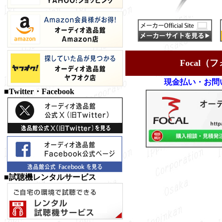
Focal
現金払い・お問
■Twitter・Facebook
■試聴機レンタルサービス