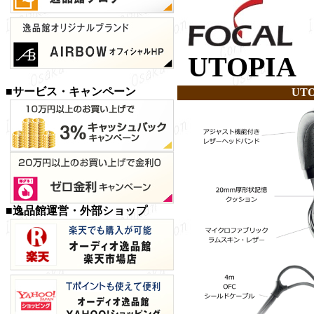
UTOPI
■サービス・キャンペーン
UT
■逸品館運営・外部ショップ