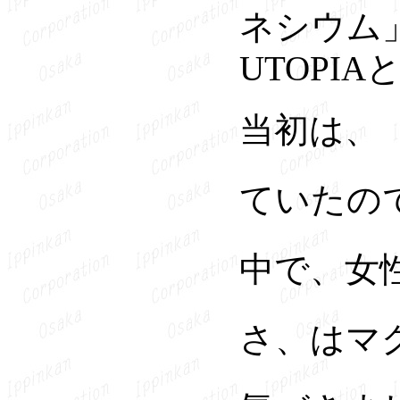
ネシウム
UTOPI
当初は、
ていたの
中で、女
さ、はマ