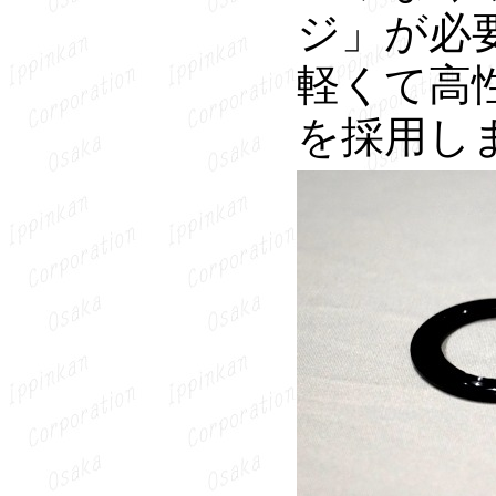
ジ」が必
軽くて高
を採用し