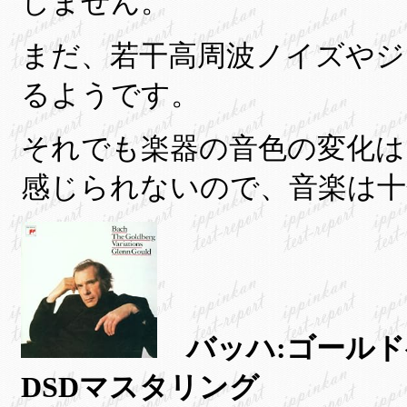
しません。
まだ、若干高周波ノイズやジ
るようです。
それでも楽器の音色の変化は
感じられないので、音楽は十
バッハ:ゴールド
DSDマスタリング