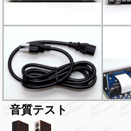
音質テスト