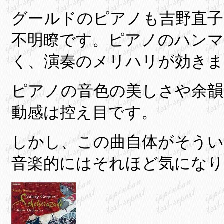
グールドのピアノも吉野直子
不明瞭です。ピアノのハンマ
く、演奏のメリハリが効きま
ピアノの音色の美しさや余韻
動感は控え目です。
しかし、この曲自体がそうい
音楽的にはそれほど気にな