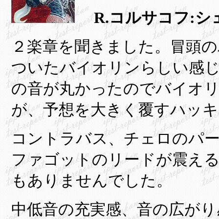
R.コルサコフ:
２楽章を聞きました。冒頭の
ついたバイオリンらしい感
の音が丸かったのでバイオ
が、予想を大きく覆すハッキ
コントラバス、チェロのパ
ファゴットのリードが震え
もありませんでした。
中低音の充実感、音の広がり