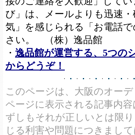
接のご連絡を大歓迎」してい
び」は、メールよりも迅速・
気」を感じられる「お電話で
さい。 （株）逸品館
・
逸品館が運営する、5つの
からどうぞ！
このページは、大阪のオーデ
ページに表示される記事内容
ずしもそれが正しいとは限り
じる利害や問題につきまして