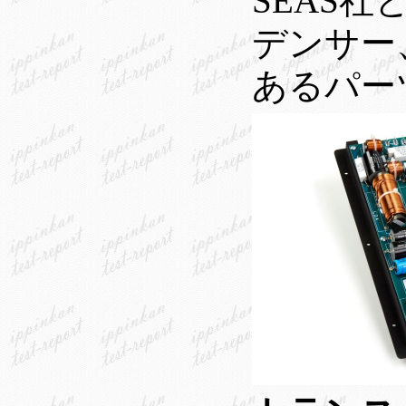
SEAS
デンサー
あるパー