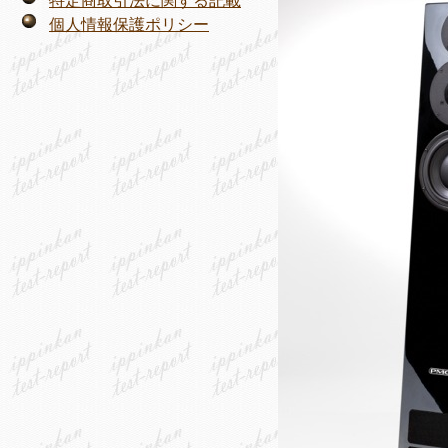
特定商取引法に関する記載
個人情報保護ポリシー