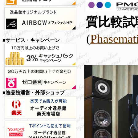
質比較試
(
Phasem
■サービス・キャンペーン
■逸品館運営・外部ショップ