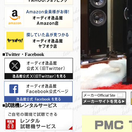
■Twitter・Facebook
■試聴機レンタルサービス