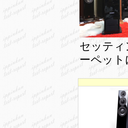
セッティ
ーペット