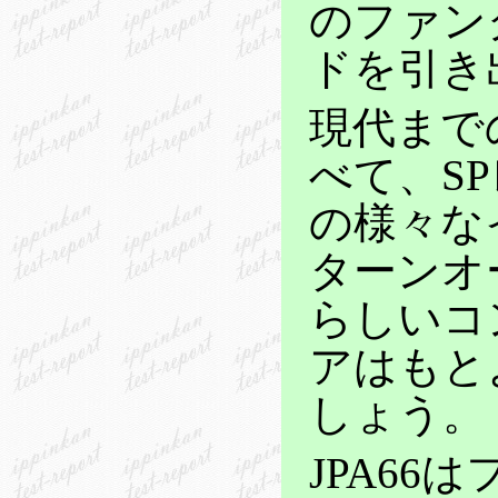
のファン
ドを引き
現代まで
べて、S
の様々な
ターンオ
らしいコ
アはもと
しょう。
JPA6