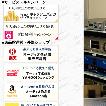
■サービス・キャンペーン
■逸品館運営・外部ショップ