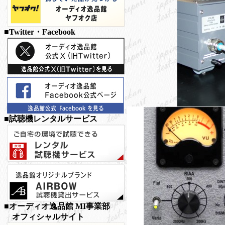
■Twitter・Facebook
■試聴機レンタルサービス
■オーディオ逸品館 MI事業部
オフィシャルサイト