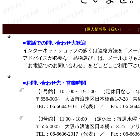
［
個人情報取り扱い
］ ・ ［
■電話での問い合わせ大歓迎
インターネットショップの多くは連絡方法を「メー
アドバイスが必要な「品物選び」は、メールよりも
「お電話でのお問い合わせ」をどしどしご利用下さ
■お問い合わせ先・営業時間
【1号館】 10：00～ 19：00 （定休日な
〒556-0004 大阪市浪速区日本橋西1-7-28 
TEL：06-6644-9101（代表） ／ Fax：06-6644-
【3号館】 11:00～18:00 （定休日：毎
〒556-0005 大阪市浪速区日本橋5-18-25 
TEL：06-6636-2917（代表） ／ Fax：06-6636-