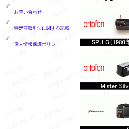
お問い合わせ
特定商取引法に関する記載
個人情報保護ポリシー