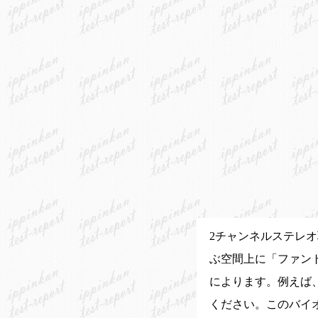
2チャンネルステレ
ぶ空間上に「ファン
によります。例えば
ください。このバイ