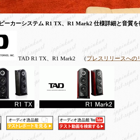
ce スピーカーシステム R1 TX、R1 Mark2 仕様詳細と音
TAD R1 TX、R1 Mark2 （
プレスリリースへの