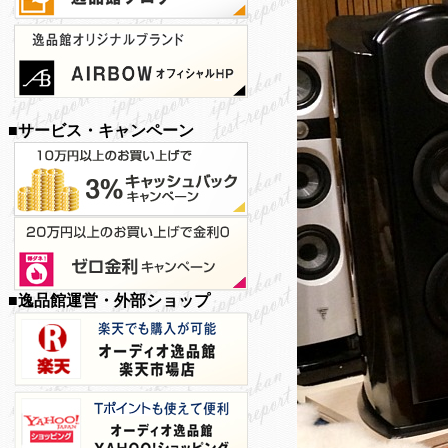
■サービス・キャンペーン
■逸品館運営・外部ショップ