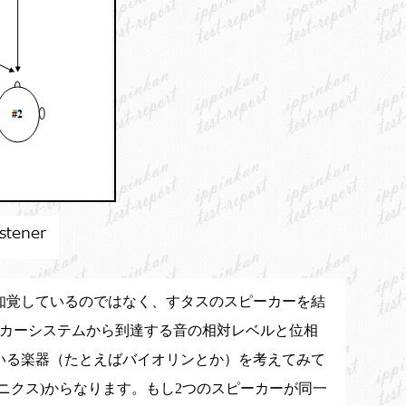
知覚しているのではなく、すタスのスピーカーを結
ーカーシステムから到達する音の相対レベルと位相
いる楽器（たとえばバイオリンとか）を考えてみて
ニクス)からなります。もし2つのスピーカーが同一