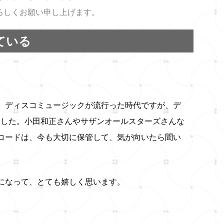
ろしくお願い申し上げます。
ている
、ディスコミュージックが流行った時代ですが、デ
ました。小田和正さんやサザンオールスターズさんな
コードは、今も大切に保管して、気が向いたら聞い
になって、とても嬉しく思います。