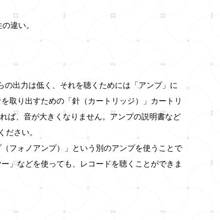
性の違い。
らの出力は低く、それを聴くためには「アンプ」に
ら音を取り出すための「針（カートリッジ）」カートリ
ければ、音が大きくなりません。アンプの説明書など
てください。
ンプ（フォノアンプ）」という別のアンプを使うことで
ーヤー」などを使っても、レコードを聴くことができま