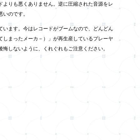
ドよりも悪くありません。逆に圧縮された音源をレ
悪いのです。
ています。今はレコードがブームなので、どんどん
てしまったメーカ－）」が再生産しているプレーヤ
後悔しないように、くれぐれもご注意ください。