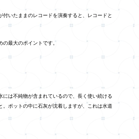
が付いたままのレコードを演奏すると、レコードと
めの最大のポイントです。
水には不純物が含まれているので、長く使い続ける
と。ポットの中に石灰が沈着しますが、これは水道