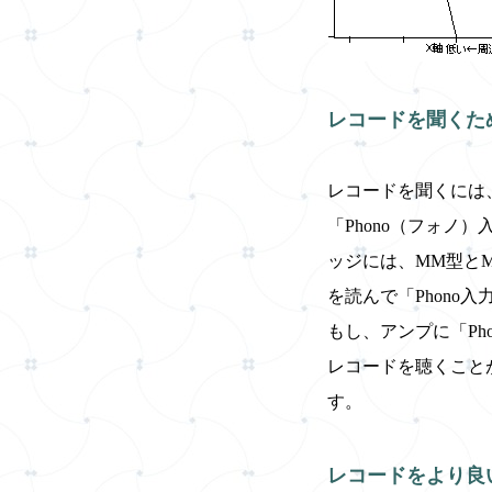
レコードを聞くた
レコードを聞くには
「Phono（フォ
ッジには、MM型と
を読んで「Phono
もし、アンプに「P
レコードを聴くこと
す。
レコードをより良