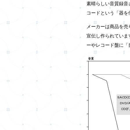
素晴らしい音質録音
コードという「器を
メーカーは商品を売
宣伝し作られていま
ーやレコード盤に「