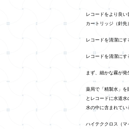
レコードをより良い
カートリッジ（針先
レコードを清潔にす
レコードを清潔にす
まず、細かな霧が発
薬局で「精製水」を
とレコードに水道水
水の中に含まれてい
ハイテククロス（マ