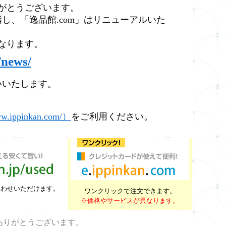
りがとうございます。
、「逸品館.com」はリニューアルいた
なります。
/news/
いいたします。
.ippinkan.com/）
をご利用ください。
合わせいただけます。
ワンクリックで注文できます。
※価格やサービスが異なります。
。
ありがとうございます。